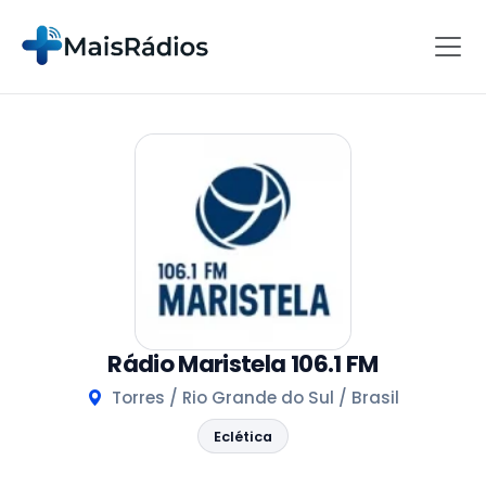
Rádio Maristela 106.1 FM
Torres / Rio Grande do Sul / Brasil
Eclética