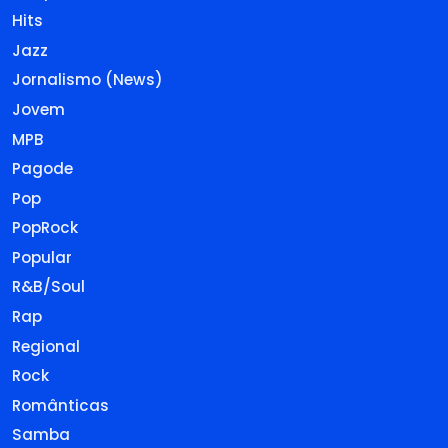
Hits
Jazz
Jornalismo (News)
Jovem
MPB
Pagode
Pop
PopRock
Popular
R&B/Soul
Rap
Regional
Rock
Românticas
Samba