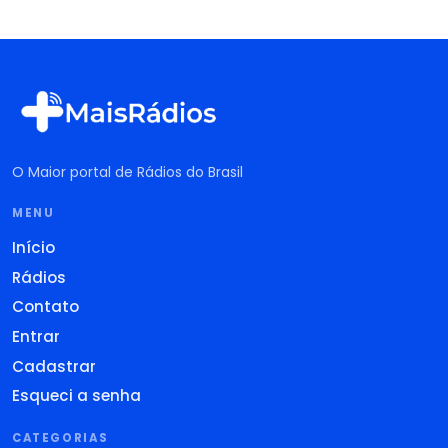
O Maior portal de Rádios do Brasil
MENU
Início
Rádios
Contato
Entrar
Cadastrar
Esqueci a senha
CATEGORIAS