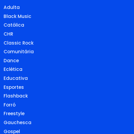
Adulta
Black Music
Católica
CHR
Classic Rock
Comunitária
Dance
Eclética
Educativa
Esportes
Flashback
Forró
Freestyle
Gauchesca
Gospel