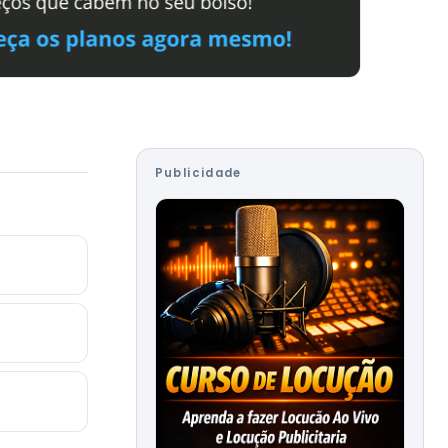
Publicidade