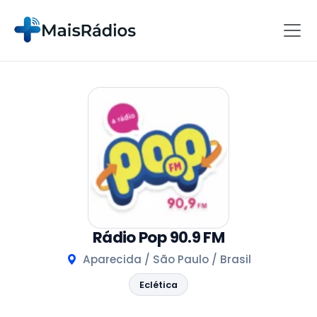
Rádio Pop 90.9 FM
Aparecida / São Paulo / Brasil
Eclética