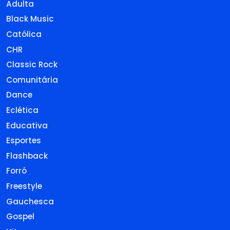
Adulta
Black Music
Católica
CHR
Classic Rock
Comunitária
Dance
Eclética
Educativa
Esportes
Flashback
Forró
Freestyle
Gauchesca
Gospel