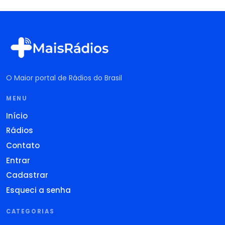
O Maior portal de Rádios do Brasil
MENU
Início
Rádios
Contato
Entrar
Cadastrar
Esqueci a senha
CATEGORIAS