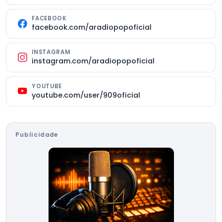
FACEBOOK
facebook.com/aradiopopoficial
INSTAGRAM
instagram.com/aradiopopoficial
YOUTUBE
youtube.com/user/909oficial
Publicidade