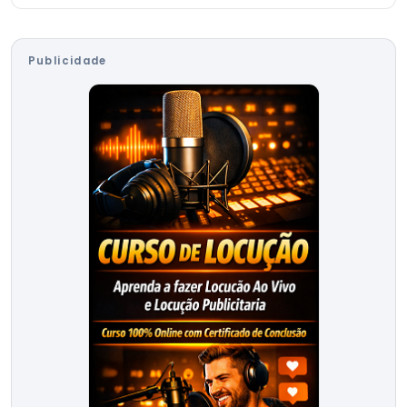
Publicidade