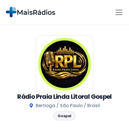
Rádio Praia Linda Litoral Gospel
Bertioga / São Paulo / Brasil
Gospel