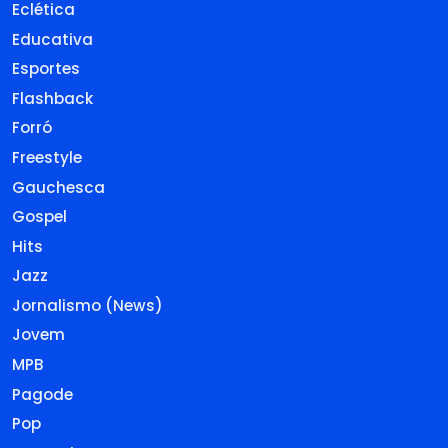
Eclética
Educativa
Esportes
Flashback
Forró
Freestyle
Gauchesca
Gospel
Hits
Jazz
Jornalismo (News)
Jovem
MPB
Pagode
Pop