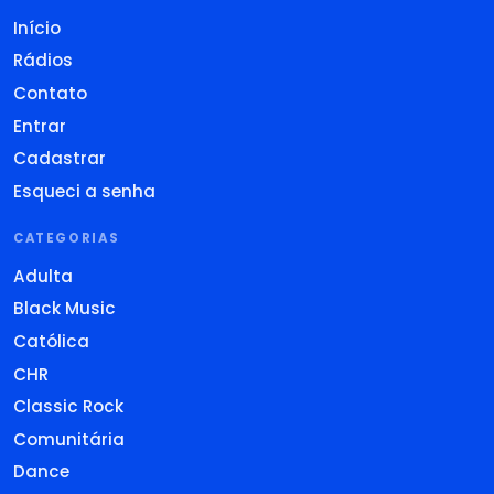
Início
Rádios
Contato
Entrar
Cadastrar
Esqueci a senha
CATEGORIAS
Adulta
Black Music
Católica
CHR
Classic Rock
Comunitária
Dance