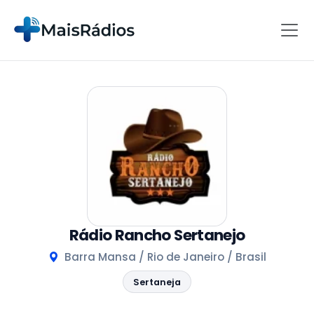
Rádio Rancho Sertanejo
Barra Mansa / Rio de Janeiro / Brasil
Sertaneja