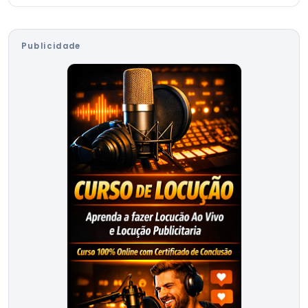
Publicidade