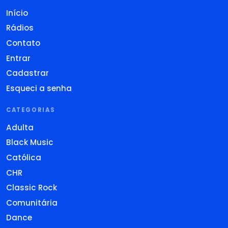
Início
Rádios
Contato
Entrar
Cadastrar
Esqueci a senha
CATEGORIAS
Adulta
Black Music
Católica
CHR
Classic Rock
Comunitária
Dance