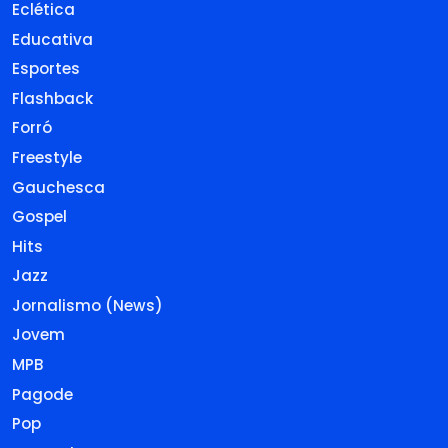
Eclética
Educativa
Esportes
Flashback
Forró
Freestyle
Gauchesca
Gospel
Hits
Jazz
Jornalismo (News)
Jovem
MPB
Pagode
Pop