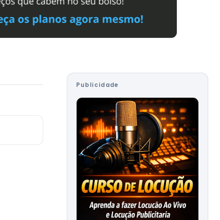
Publicidade