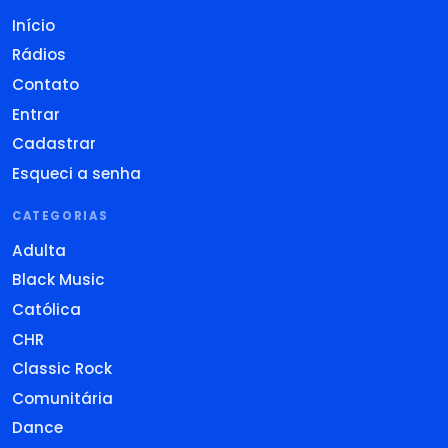
Início
Rádios
Contato
Entrar
Cadastrar
Esqueci a senha
CATEGORIAS
Adulta
Black Music
Católica
CHR
Classic Rock
Comunitária
Dance