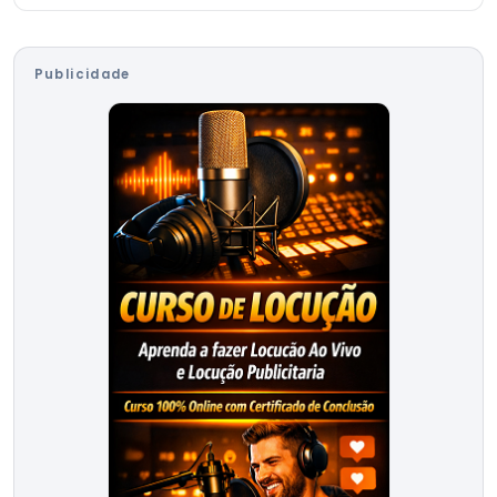
Publicidade