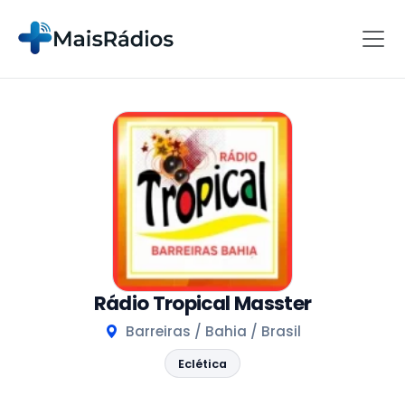
Rádio Tropical Masster
Barreiras / Bahia / Brasil
Eclética