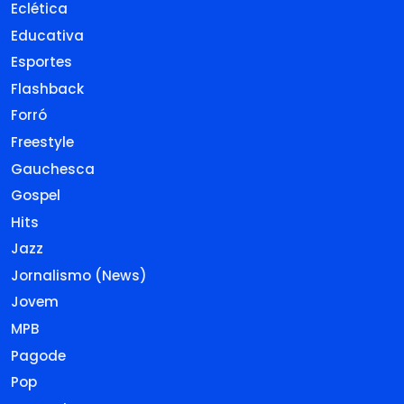
Eclética
Educativa
Esportes
Flashback
Forró
Freestyle
Gauchesca
Gospel
Hits
Jazz
Jornalismo (News)
Jovem
MPB
Pagode
Pop