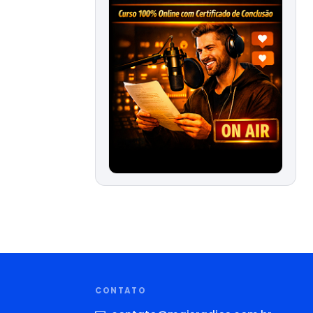
CONTATO