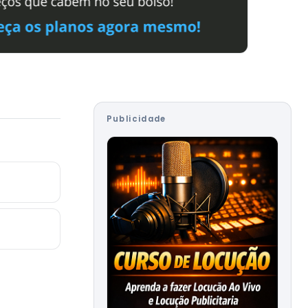
Publicidade