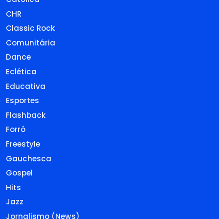
CHR
Classic Rock
Comunitária
Dance
Eclética
Educativa
Esportes
Flashback
Forró
Freestyle
Gauchesca
Gospel
Hits
Jazz
Jornalismo (News)