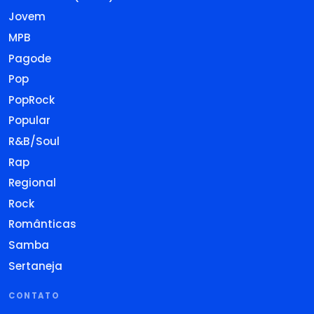
Jovem
MPB
Pagode
Pop
PopRock
Popular
R&B/Soul
Rap
Regional
Rock
Românticas
Samba
Sertaneja
CONTATO