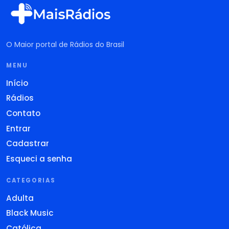
O Maior portal de Rádios do Brasil
MENU
Início
Rádios
Contato
Entrar
Cadastrar
Esqueci a senha
CATEGORIAS
Adulta
Black Music
Católica