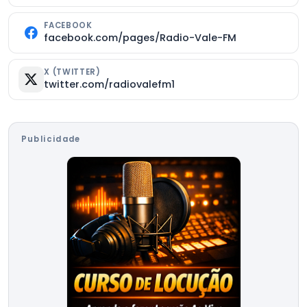
FACEBOOK
facebook.com/pages/Radio-Vale-FM
X (TWITTER)
twitter.com/radiovalefm1
Publicidade