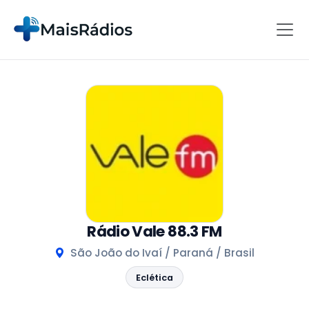
Rádio Vale 88.3 FM
São João do Ivaí / Paraná / Brasil
Eclética