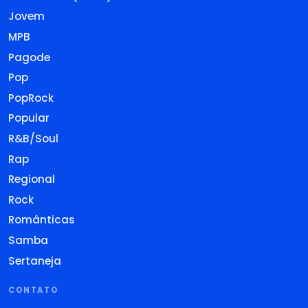
Jovem
MPB
Pagode
Pop
PopRock
Popular
R&B/Soul
Rap
Regional
Rock
Românticas
Samba
Sertaneja
CONTATO