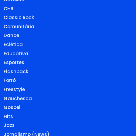
CHR
Classic Rock
Comunitária
Dance
Eclética
Educativa
Esportes
Flashback
Forró
Freestyle
Gauchesca
Gospel
Hits
Jazz
Jornalismo (News)