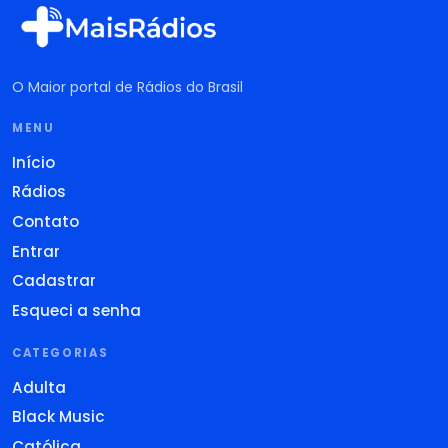
O Maior portal de Rádios do Brasil
MENU
Início
Rádios
Contato
Entrar
Cadastrar
Esqueci a senha
CATEGORIAS
Adulta
Black Music
Católica