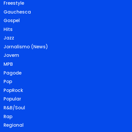
Freestyle
Gauchesca
Gospel
Hits
Jazz
Jornalismo (News)
Jovem
MPB
Pagode
Pop
PopRock
Popular
R&B/Soul
Rap
Regional