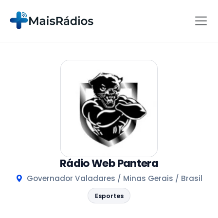
Rádio Web Pantera
Governador Valadares / Minas Gerais / Brasil
Esportes