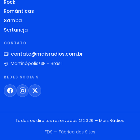
Rock
Românticas
Samba
Sertaneja
CONTATO
contato@maisradios.com.br
Martinópolis/SP - Brasil
REDES SOCIAIS
Todos os direitos reservados © 2026 — Mais Rádios
FDS — Fábrica dos Sites