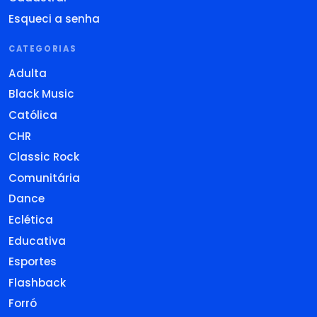
Esqueci a senha
CATEGORIAS
Adulta
Black Music
Católica
CHR
Classic Rock
Comunitária
Dance
Eclética
Educativa
Esportes
Flashback
Forró