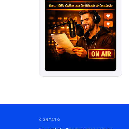
CONTATO