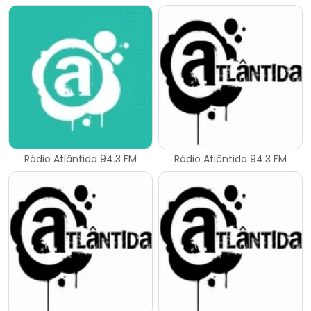
Rádio Atlântida 94.3 FM
Rádio Atlântida 94.3 FM