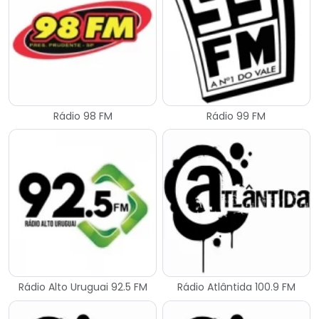
Rádio 98 FM
Rádio 99 FM
Rádio Alto Uruguai 92.5 FM
Rádio Atlântida 100.9 FM