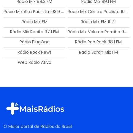
Rádio Mix 98.3 FM
Rádio Mix 99.1 FM
Rádio Mix Alta Paulista 103.9 FM
Rádio Mix Centro Paulista 106.5 FM
Rádio Mix FM
Rádio Mix FM 107.1
Rádio Mix Recife 97.1 FM
Rádio Mix Vale do Paraíba 94.9 FM
Rádio PlugOne
Rádio Pop Rock 98.1 FM
Rádio Rock News
Rádio Sarah Mix FM
Web Rádio Ativa
O Maior portal de Rádios do Brasil