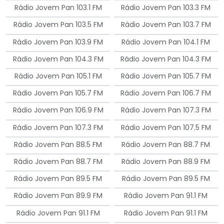
Rádio Jovem Pan 103.1 FM
Rádio Jovem Pan 103.3 FM
Rádio Jovem Pan 103.5 FM
Rádio Jovem Pan 103.7 FM
Rádio Jovem Pan 103.9 FM
Rádio Jovem Pan 104.1 FM
Rádio Jovem Pan 104.3 FM
Rádio Jovem Pan 104.3 FM
Rádio Jovem Pan 105.1 FM
Rádio Jovem Pan 105.7 FM
Rádio Jovem Pan 105.7 FM
Rádio Jovem Pan 106.7 FM
Rádio Jovem Pan 106.9 FM
Rádio Jovem Pan 107.3 FM
Rádio Jovem Pan 107.3 FM
Rádio Jovem Pan 107.5 FM
Rádio Jovem Pan 88.5 FM
Rádio Jovem Pan 88.7 FM
Rádio Jovem Pan 88.7 FM
Rádio Jovem Pan 88.9 FM
Rádio Jovem Pan 89.5 FM
Rádio Jovem Pan 89.5 FM
Rádio Jovem Pan 89.9 FM
Rádio Jovem Pan 91.1 FM
Rádio Jovem Pan 91.1 FM
Rádio Jovem Pan 91.1 FM