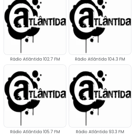
Rádio Atlântida 102.7 FM
Rádio Atlântida 104.3 FM
Rádio Atlântida 105.7 FM
Rádio Atlântida 93.3 FM