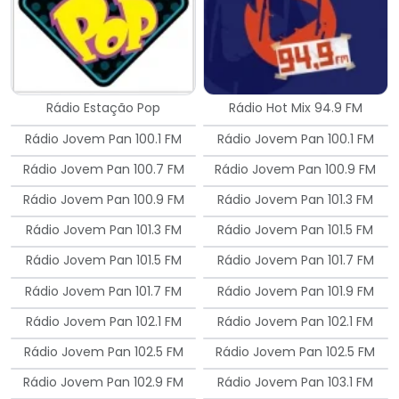
Rádio Estação Pop
Rádio Hot Mix 94.9 FM
Rádio Jovem Pan 100.1 FM
Rádio Jovem Pan 100.1 FM
Rádio Jovem Pan 100.7 FM
Rádio Jovem Pan 100.9 FM
Rádio Jovem Pan 100.9 FM
Rádio Jovem Pan 101.3 FM
Rádio Jovem Pan 101.3 FM
Rádio Jovem Pan 101.5 FM
Rádio Jovem Pan 101.5 FM
Rádio Jovem Pan 101.7 FM
Rádio Jovem Pan 101.7 FM
Rádio Jovem Pan 101.9 FM
Rádio Jovem Pan 102.1 FM
Rádio Jovem Pan 102.1 FM
Rádio Jovem Pan 102.5 FM
Rádio Jovem Pan 102.5 FM
Rádio Jovem Pan 102.9 FM
Rádio Jovem Pan 103.1 FM