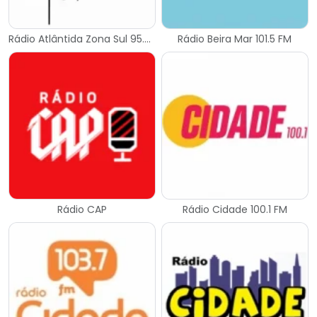
Rádio Atlântida Zona Sul 95.3 FM
Rádio Beira Mar 101.5 FM
Rádio CAP
Rádio Cidade 100.1 FM