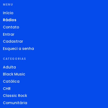
MENU
Início
Rádios
Contato
Entrar
Cadastrar
Esqueci a senha
CATEGORIAS
Adulta
Black Music
Católica
CHR
Classic Rock
Comunitária