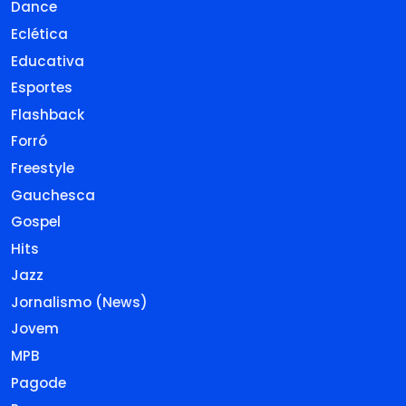
Dance
Eclética
Educativa
Esportes
Flashback
Forró
Freestyle
Gauchesca
Gospel
Hits
Jazz
Jornalismo (News)
Jovem
MPB
Pagode