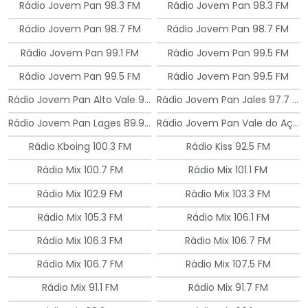
Rádio Jovem Pan 98.3 FM
Rádio Jovem Pan 98.3 FM
Rádio Jovem Pan 98.7 FM
Rádio Jovem Pan 98.7 FM
Rádio Jovem Pan 99.1 FM
Rádio Jovem Pan 99.5 FM
Rádio Jovem Pan 99.5 FM
Rádio Jovem Pan 99.5 FM
Rádio Jovem Pan Alto Vale 93.9 FM
Rádio Jovem Pan Jales 97.7 FM
Rádio Jovem Pan Lages 89.9 FM
Rádio Jovem Pan Vale do Aço 103.5 FM
Rádio Kboing 100.3 FM
Rádio Kiss 92.5 FM
Rádio Mix 100.7 FM
Rádio Mix 101.1 FM
Rádio Mix 102.9 FM
Rádio Mix 103.3 FM
Rádio Mix 105.3 FM
Rádio Mix 106.1 FM
Rádio Mix 106.3 FM
Rádio Mix 106.7 FM
Rádio Mix 106.7 FM
Rádio Mix 107.5 FM
Rádio Mix 91.1 FM
Rádio Mix 91.7 FM