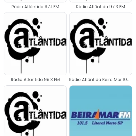
Rádio Atlântida 97.1 FM
Rádio Atlântida 97.3 FM
Rádio Atlântida 99.3 FM
Rádio Atlântida Beira Mar 104.7 FM