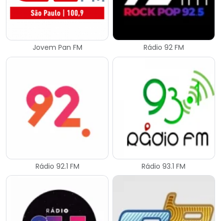
Jovem Pan FM
Rádio 92 FM
Rádio 92.1 FM
Rádio 93.1 FM