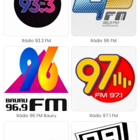
Rádio 93.3 FM
Rádio 96 FM
Rádio 96 FM Bauru
Rádio 97.1 FM