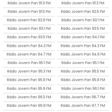
Rádio Jovem Pan 91.3 FM
Rádio Jovem Pan 91.3 FM
Rádio Jovem Pan 91.5 FM
Rádio Jovem Pan 92.5 FM
Rádio Jovem Pan 92.9 FM
Rádio Jovem Pan 93.1 FM
Rádio Jovem Pan 93.1 FM
Rádio Jovem Pan 93.5 FM
Rádio Jovem Pan 93.5 FM
Rádio Jovem Pan 94.1 FM
Rádio Jovem Pan 94.3 FM
Rádio Jovem Pan 94.3 FM
Rádio Jovem Pan 94.7 FM
Rádio Jovem Pan 94.9 FM
Rádio Jovem Pan 95.1 FM
Rádio Jovem Pan 95.1 FM
Rádio Jovem Pan 95.3 FM
Rádio Jovem Pan 95.5 FM
Rádio Jovem Pan 95.9 FM
Rádio Jovem Pan 95.9 FM
Radio Jovem Pan 95.9 FM
Rádio Jovem Pan 96.1 FM
Rádio Jovem Pan 96.5 FM
Rádio Jovem Pan 96.7 FM
Rádio Jovem Pan 96.9 FM
Rádio Jovem Pan 97.7 FM