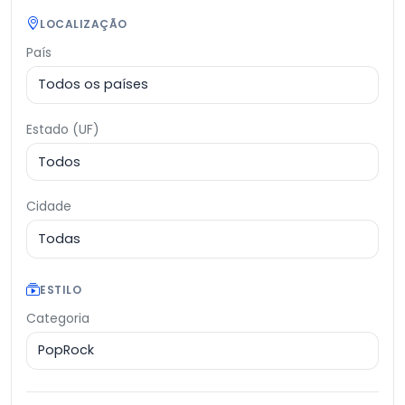
LOCALIZAÇÃO
País
Estado (UF)
Cidade
ESTILO
Categoria