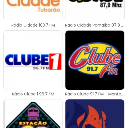
Rádio Cidade 103.7 FM
Rádio Cidade Parnaíba 87.9 FM
Rádio Clube 1 96.7 FM
Rádio Clube 91.7 FM - Monte Azul Paulista