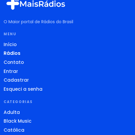
O Maior portal de Rádios do Brasil
MENU
Início
Rádios
Contato
Entrar
Cadastrar
Esqueci a senha
CATEGORIAS
Adulta
Black Music
Católica