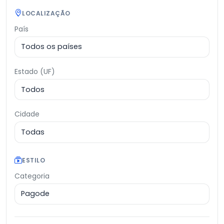
LOCALIZAÇÃO
País
Estado (UF)
Cidade
ESTILO
Categoria