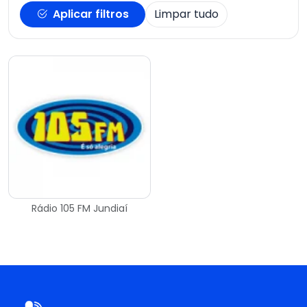
Aplicar filtros
Limpar tudo
Rádio 105 FM Jundiaí