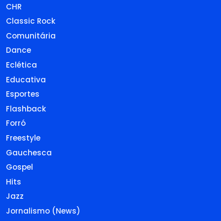
CHR
Classic Rock
Comunitária
Dance
Eclética
Educativa
Esportes
Flashback
Forró
Freestyle
Gauchesca
Gospel
Hits
Jazz
Jornalismo (News)