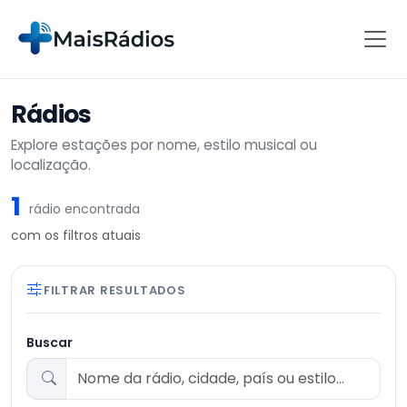
Rádios
Explore estações por nome, estilo musical ou
localização.
1
rádio encontrada
com os filtros atuais
FILTRAR RESULTADOS
Buscar